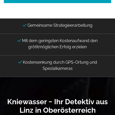
Gemeinsame Strategieerarbeitung

Mit dem geringsten Kostenaufwand den

größtmöglichen Erfolg erzielen
Kostensenkung durch GPS-Ortung und

Spezialkameras
Kniewasser − Ihr Detektiv aus
Linz in Oberösterreich