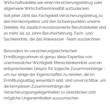
Wirtschaftsdelikte wie einen Versicherungsbetrug oder
allgemeine Wirtschaftskriminalität aufzudecken.
Seit jeher zählt das Fachgebiet Versicherungsbetrug zu
den Kernkompetenz und den Schwerpunkten unserer
Detektei. Als staatlich konzessionierte Berufsdetektei sind
es mehr als 30 Jahre Berufserfahrung, Fach- und
Sachkenntnis, die das Kniewasser -Team auszeichnen.
Besonders im versicherungstechnischen
Ermittlungsrahmen ist genau diese Expertise von
unermesslicher Wichtigkeit: Menschenkenntnis und ein
entsprechendes Gespür für logische Zusammenhänge -
um nur einige der Eigenschaften zu nennen, die im
Ermittlungsalltag wesentlich sind, sind unverzichtbar, um
die komplexen Zusammenhänge der
Versicherungsangelegenheiten zu überblicken und
mögliche Ungereimtheiten auszumachen.