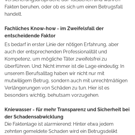
Fakten beruhen, oder ob es sich um einen Betrugsfall
handelt.
Fachliches Know-how - im Zweifelsfall der
entscheidende Faktor
Es bedarf in erster Linie der nötigen Erfahrung, aber
auch der entsprechenden Professionalität und
Kompetenz, um mögliche Täter zweifelsfrei zu
überführen. Und: Nicht immer ist die Lage eindeutig: In
unserem Berufsalltag haben wir nicht nur mit
mutwilligem Betrug, sondern auch mit unrechtmäßigen
Verlängerungen von Schäden zu tun. Hier ist es
besonders wichtig, behutsam vorzugehen.
Kniewasser - für mehr Transparenz und Sicherheit bei
der Schadensabwicklung
Die Faktenlage ist alarmierend: Hinter etwa jedem
zehnten gemeldete Schaden wird ein Betrugsdelikt