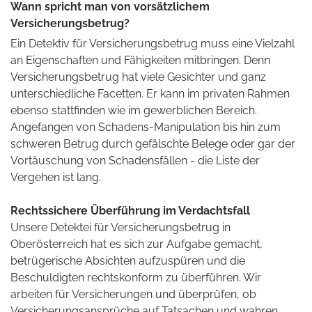
Wann spricht man von vorsätzlichem
Versicherungsbetrug?
Ein Detektiv für Versicherungsbetrug muss eine Vielzahl
an Eigenschaften und Fähigkeiten mitbringen. Denn
Versicherungsbetrug hat viele Gesichter und ganz
unterschiedliche Facetten. Er kann im privaten Rahmen
ebenso stattfinden wie im gewerblichen Bereich.
Angefangen von Schadens-Manipulation bis hin zum
schweren Betrug durch gefälschte Belege oder gar der
Vortäuschung von Schadensfällen - die Liste der
Vergehen ist lang.
Rechtssichere Überführung im Verdachtsfall
Unsere Detektei für Versicherungsbetrug in
Oberösterreich hat es sich zur Aufgabe gemacht,
betrügerische Absichten aufzuspüren und die
Beschuldigten rechtskonform zu überführen. Wir
arbeiten für Versicherungen und überprüfen, ob
Versicherungsansprüche auf Tatsachen und wahren