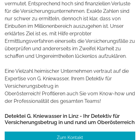
vermutet. Entsprechend hoch sind finanziellen Verluste
für die Versicherungsunternehmen. Exakte Zahlen sind
nur schwer zu ermitteln, dennoch ist klar, dass von
Einbußen im Millionenbereich auszugehen ist. Unser
erklärtes Ziel ist es, mit Hilfe erprobter
Ermittlungsverfahren einerseits die Versicherungsfälle zu
überprüfen und andererseits im Zweifel Klarheit zu
schaffen und Ungereimtheiten lückenlos aufzuklären.
Eine Vielzahl heimischer Unternehmen vertraut auf die
Expertise von G. Kniewasser, Ihrem Detektiv für
Versicherungsbetrug in
Oberösterreich! Profitieren auch Sie vom Know-how und
der Professionalität des gesamten Teams!
Detektei G. Kniewasser in Linz - Ihr Detektiv für
Versicherungsbetrug in und rund um Oberösterreich
Zum Kontakt