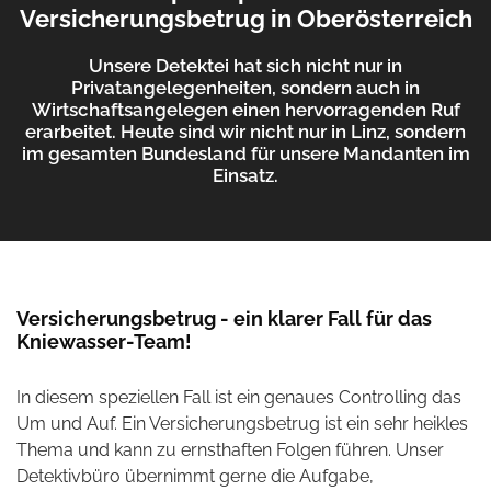
Versicherungsbetrug in Oberösterreich
Unsere Detektei hat sich nicht nur in
Privatangelegenheiten, sondern auch in
Wirtschaftsangelegen einen hervorragenden Ruf
erarbeitet. Heute sind wir nicht nur in Linz, sondern
im gesamten Bundesland für unsere Mandanten im
Einsatz.
Versicherungsbetrug - ein klarer Fall für das
Kniewasser-Team!
In diesem speziellen Fall ist ein genaues Controlling das
Um und Auf. Ein Versicherungsbetrug ist ein sehr heikles
Thema und kann zu ernsthaften Folgen führen. Unser
Detektivbüro übernimmt gerne die Aufgabe,